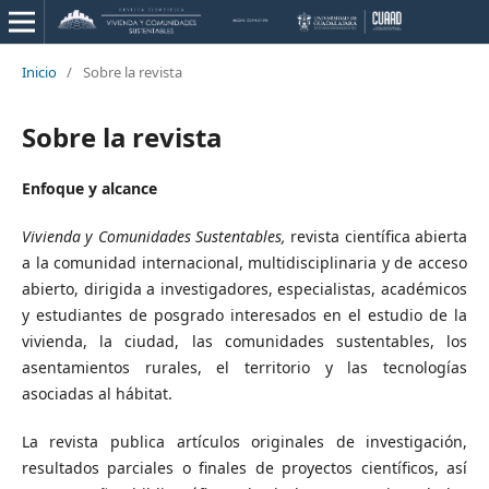
Inicio
/
Sobre la revista
Sobre la revista
Enfoque y alcance
Vivienda y Comunidades Sustentables,
revista científica abierta
a la comunidad internacional, multidisciplinaria y de acceso
abierto, dirigida a
investigadores, especialistas, académicos
y estudiantes de posgrado interesados en el estudio de la
vivienda, la ciudad, las comunidades sustentables, los
asentamientos rurales, el territorio y las tecnologías
asociadas al hábitat.
La revista publica artículos originales de investigación,
resultados parciales o finales de proyectos científicos, así