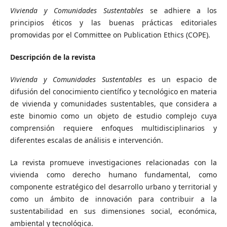
Vivienda y Comunidades Sustentables
se adhiere a los
principios éticos y las buenas prácticas editoriales
promovidas por el Committee on Publication Ethics (COPE).
Descripción de la revista
Vivienda y Comunidades Sustentables
es un espacio de
difusión del conocimiento científico y tecnológico en materia
de vivienda y comunidades sustentables, que considera a
este binomio como un objeto de estudio complejo cuya
comprensión requiere enfoques multidisciplinarios y
diferentes escalas de análisis e intervención.
La revista promueve investigaciones relacionadas con la
vivienda como derecho humano fundamental, como
componente estratégico del desarrollo urbano y territorial y
como un ámbito de innovación para contribuir a la
sustentabilidad en sus dimensiones social, económica,
ambiental y tecnológica.