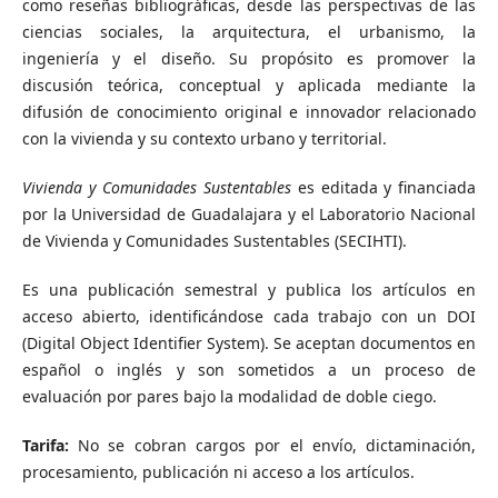
como reseñas bibliográficas, desde las perspectivas de las
ciencias sociales, la arquitectura, el urbanismo, la
ingeniería y el diseño. Su propósito es promover la
discusión teórica, conceptual y aplicada mediante la
difusión de conocimiento original e innovador relacionado
con la vivienda y su contexto urbano y territorial.
Vivienda y Comunidades Sustentables
es editada y financiada
por la Universidad de Guadalajara y el Laboratorio Nacional
de Vivienda y Comunidades Sustentables (SECIHTI).
Es una publicación semestral y publica los artículos en
acceso abierto, identificándose cada trabajo con un DOI
(Digital Object Identifier System). Se aceptan documentos en
español o inglés y son sometidos a un proceso de
evaluación por pares bajo la modalidad de doble ciego.
Tarifa:
No se cobran cargos por el envío, dictaminación,
procesamiento, publicación ni acceso a los artículos.