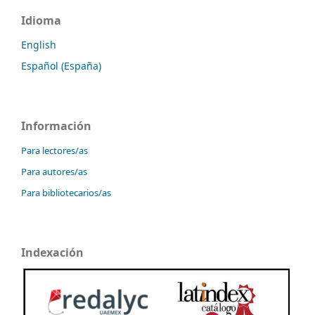
Idioma
English
Español (España)
Información
Para lectores/as
Para autores/as
Para bibliotecarios/as
Indexación