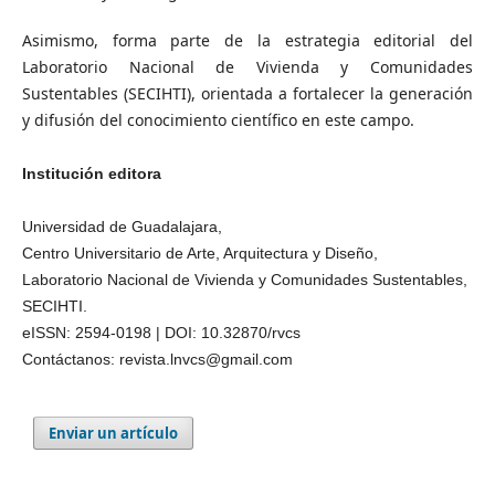
Asimismo, forma parte de la estrategia editorial del
Laboratorio Nacional de Vivienda y Comunidades
Sustentables (SECIHTI), orientada a fortalecer la generación
y difusión del conocimiento científico en este campo.
Institución editora
Universidad de Guadalajara,
Centro Universitario de Arte, Arquitectura y Diseño,
Laboratorio Nacional de Vivienda y Comunidades Sustentables,
SECIHTI.
eISSN: 2594-0198 | DOI: 10.32870/rvcs
Contáctanos: revista.lnvcs@gmail.com
Enviar un artículo