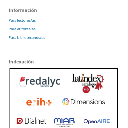
Información
Para lectores/as
Para autores/as
Para bibliotecarios/as
Indexación