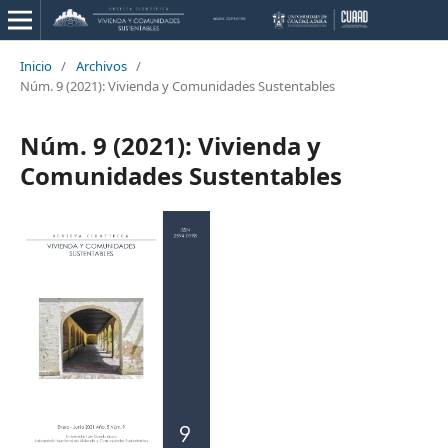
Inicio
/
Archivos
/
Núm. 9 (2021): Vivienda y Comunidades Sustentables
Núm. 9 (2021): Vivienda y
Comunidades Sustentables