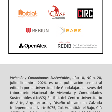
Vivienda y Comunidades Sustentables
, año 10, Núm. 20,
julio-diciembre 2026, es una publicación semestral
editada por la Universidad de Guadalajara a través del
Laboratorio Nacional de Vivienda y Comunidades
Sustentables (LNVCS) Secihti, del Centro Universitario
de Arte, Arquitectura y Diseño ubicado en Calzada
Independencia Norte 5075, Col. Huentitán el Bajo, C.P.