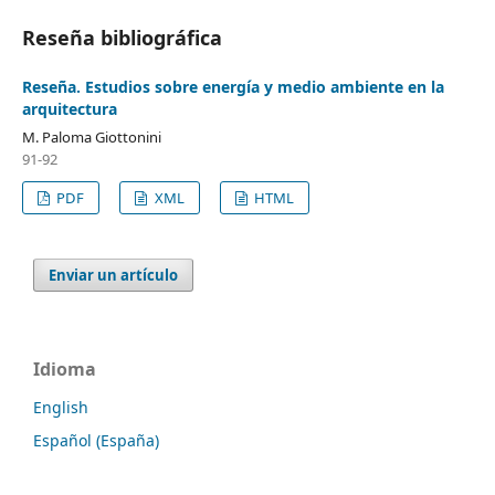
Reseña bibliográfica
Reseña. Estudios sobre energía y medio ambiente en la
arquitectura
M. Paloma Giottonini
91-92
PDF
XML
HTML
Enviar un artículo
Idioma
English
Español (España)